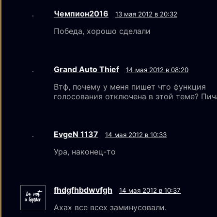
Чемпион2016
13 мая 2012 в 20:32
Победа, хорошо сделали
Grand Auto Thief
14 мая 2012 в 08:20
Втф, почему у меня пишет что функция
голосования отключена в этой теме? Пича
EvgeN 1137
14 мая 2012 в 10:33
Ура, наконец-то
fhdgfhbdwvfgh
14 мая 2012 в 10:37
Ахах все всех заминусовали.