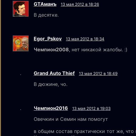
GTAмaнъ
13 мая 2012 в 18:26
В десятке.
Egor_Pskov
13 мая 2012 в 18:34
Чемпион2008
, нет никакой жалобы. :)
Grand Auto Thief
13 мая 2012 в 18:49
В дюжине, чо.
Чемпион2016
13 мая 2012 в 19:03
Овечкин и Семин нам помогут
в общем состав практически тот же, что 