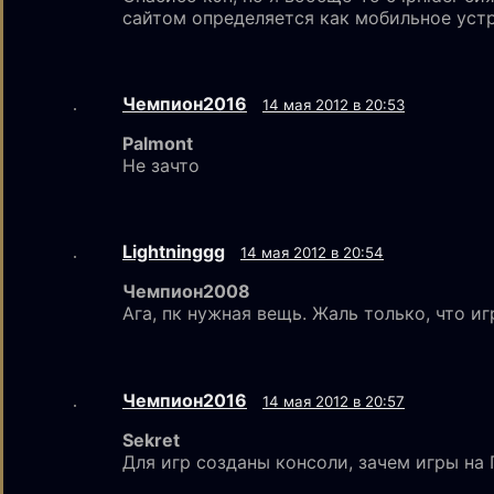
сайтом определяется как мобильное уст
Чемпион2016
14 мая 2012 в 20:53
Palmont
Не зачто
Lightninggg
14 мая 2012 в 20:54
Чемпион2008
Ага, пк нужная вещь. Жаль только, что игр
Чемпион2016
14 мая 2012 в 20:57
Sekrеt
Для игр созданы консоли, зачем игры на 