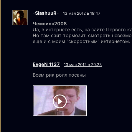
-SlashuuR-
13 мая 2012 в 19:47
Чемпион2008
Да, в интернете есть, на сайте Первого к
Но там сайт тормозит, смотреть невозмо
еще и с моим "скоростным" интернетом.
EvgeN 1137
13 мая 2012 в 20:23
Всем рик ролл посаны