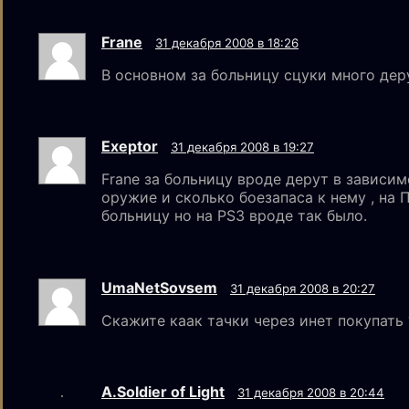
Frane
31 декабря 2008 в 18:26
В основном за больницу сцуки много дер
Exeptor
31 декабря 2008 в 19:27
Frane за больницу вроде дерут в зависим
оружие и сколько боезапаса к нему , на 
больницу но на PS3 вроде так было.
UmaNetSovsem
31 декабря 2008 в 20:27
Скажите каак тачки через инет покупать 
A.Soldier of Light
31 декабря 2008 в 20:44