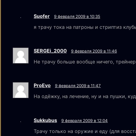
Suofer
9 февраля 2009 в 10:35
я трачу тока на патроны и стриптиз клу
SERGEi_2000
9 февраля 2009 в 11:46
Не трачу больше вообще ничего, трейнер 
ProEvo
9 февраля 2009 в 11:47
На одёжку, на лечение, ну и на пушки, куд
Sukkubus
9 февраля 2009 в 12:04
Трачу только на оружие и еду (для восс