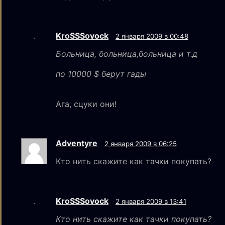
KroSSSovock
2 января 2009 в 00:48
Больница, больница,больница и т.д
по 10000 $ берут гады
Ага, сцуки они!
Adventyre
2 января 2009 в 06:25
Кто нить скажите как тачки покупать?
KroSSSovock
2 января 2009 в 13:41
Кто нить скажите как тачки покупать?