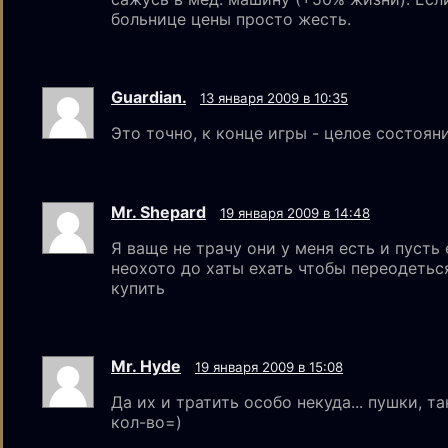
больнице цены просто жесть.
Guardian.
13 января 2009 в 10:35
Это точно, к конце игры - целое состояни
Mr. Shepard
19 января 2009 в 14:48
Я ваще не трачу они у меня есть и пусть
неохото до хаты ехать чтобы переодеться
купить
Mr. Hyde
19 января 2009 в 15:08
Да их и тратить особо некуда... пушки, т
кол-во=)