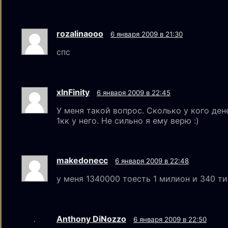
rozalinaooo
6 января 2009 в 21:30
спс
xInFinity
6 января 2009 в 22:45
У меня такой вопрос. Сколько у кого ден
1кк у него. Не сильно я ему верю :)
makedonecc
6 января 2009 в 22:48
у меня 1340000 тоесть 1 милион и 340 т
Anthony DiNozzo
6 января 2009 в 22:50