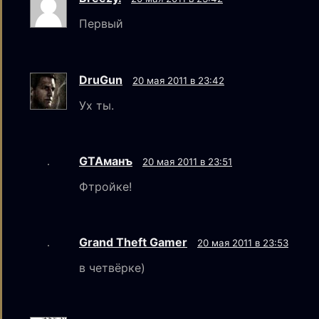
Первый
DruGun
20 мая 2011 в 23:42
Ух ты.
GTAмaнъ
20 мая 2011 в 23:51
Фтройке!
Grand Theft Gamer
20 мая 2011 в 23:53
в четвёрке)