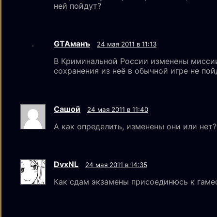
ней пойдут?
GTAмaнъ
24 мая 2011 в 11:13
В Криминальной России изменены миссии
сохранения из неё в обычной игре не пой
Сашой
24 мая 2011 в 11:40
А как определить, изменены они или нет?
DvxNL
24 мая 2011 в 14:35
Как сдам экзамены присоединюсь к гаме