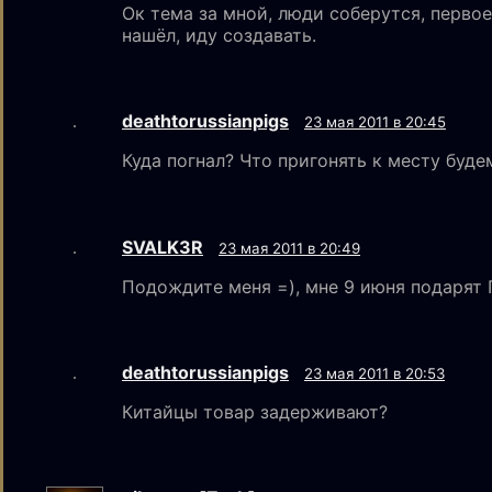
Ок тема за мной, люди соберутся, первое
нашёл, иду создавать.
deathtorussianpigs
23 мая 2011 в 20:45
Куда погнал? Что пригонять к месту буде
SVALK3R
23 мая 2011 в 20:49
Подождите меня =), мне 9 июня подарят 
deathtorussianpigs
23 мая 2011 в 20:53
Китайцы товар задерживают?