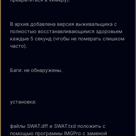
В архив добавлена версия выживальщика с
полностью восстанавливающимся здоровьем
каждые 5 секунд (чтобы не померать слишком
часто).
Баги: не обнаружены.
установка:
файлы SWAT.dff и SWAT.txd положить с
помощью программы IMGPro с заменой