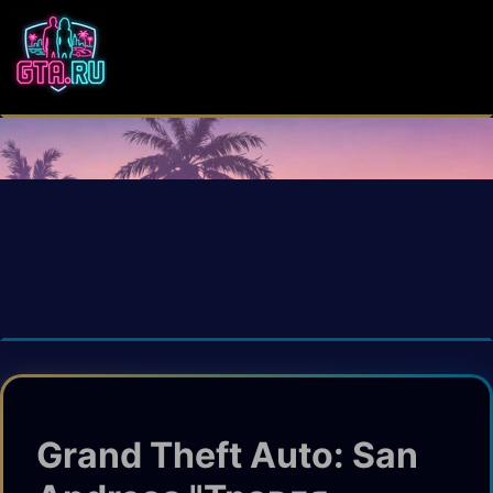
Grand Theft Auto: San