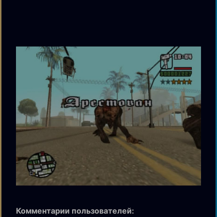
Комментарии пользователей: