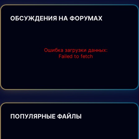
ОБСУЖДЕНИЯ НА ФОРУМАХ
Ошибка загрузки данных:
Failed to fetch
ПОПУЛЯРНЫЕ ФАЙЛЫ