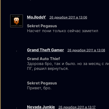
MoJlodoY
26 декабря 2011 в 13:06
Sekret Pegasus
Насчет пони только сейчас заметил
Grand Theft Gamer
26 декабря 2011 в 13:08
Grand Auto Thief
Здорова бро, так и было. но за месяц с 
ПГ, решил вернуться.
Sekret Pegasus
Привет, бро.
Nevada Junkie
26 декабря 2011 в 13:17