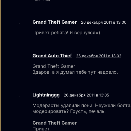
Grand Theft Gamer
26 декабря 2011 в 13:00
Привет ребята! Я вернулся=).
Grand Auto Thief
26 декабря 2011 в 13:02
Grand Theft Gamer
Здаров, а я думал тебе тут надоело.
Lightninggg
26 декабря 2011 в 13:05
Модерасты удалили пони. Неужели болта
модерировать? Грусть, печаль.
Grand Theft Gamer
Привет.