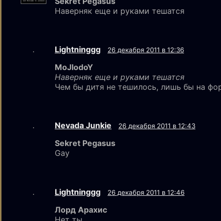
Sekret Pegasus
Наверняк еще и руками тешатся
Lightninggg
26 декабря 2011 в 12:36
MoJlodoY
Наверняк еще и руками тешатся
Чем бы дитя не тешилось, лишь бы на фо
Nevada Junkie
26 декабря 2011 в 12:43
Sekret Pegasus
Gay
Lightninggg
26 декабря 2011 в 12:46
Лорд Арахис
Нет ты.