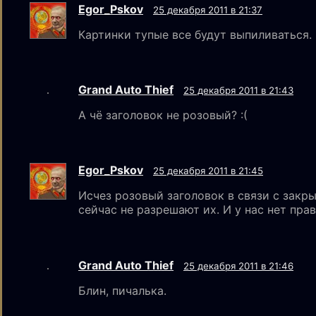
Egor_Pskov
25 декабря 2011 в 21:37
Картинки тупые все будут выпиливаться.
Grand Auto Thief
25 декабря 2011 в 21:43
А чё заголовок не розовый? :(
Egor_Pskov
25 декабря 2011 в 21:45
Исчез розовый заголовок в связи с закр
сейчас не разрешают их. И у нас нет прав
Grand Auto Thief
25 декабря 2011 в 21:46
Блин, пичалька.