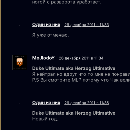
ногой с разворота уработает.
Один из них
26 декабря 2011 в 11:33
Я уже отмечаю.
MoJlodoY
26 декабря 2011 в 11:34
Duke Ultimate aka Herzog Ultimative
Я нейтрал но вдруг что то мне не понрав
P.S Вы смотрите MLP потому что Чак ве
Один из них
26 декабря 2011 в 11:36
Duke Ultimate aka Herzog Ultimative
Новый год.