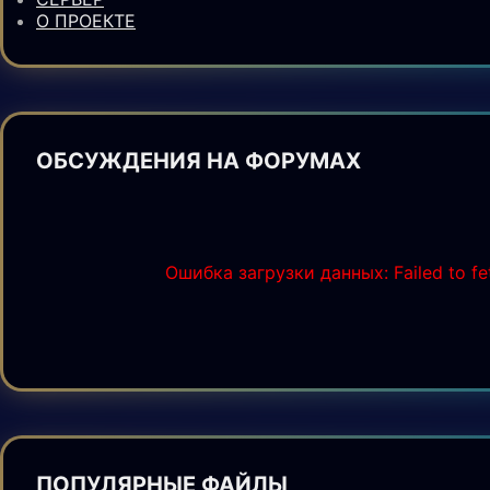
О ПРОЕКТЕ
ОБСУЖДЕНИЯ НА ФОРУМАХ
Ошибка загрузки данных: Failed to fe
ПОПУЛЯРНЫЕ ФАЙЛЫ