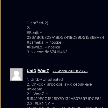
1. craZed(2)
2:
#Benji. ~
026A6C6822A1BD53419C99D51536BA84
#Jameka. ~ позже
#RewiLx. ~ позже
3. vk.com/id67419463
UntD|WooZ
22 марта 2015 в 23:28
1. UntD~Untefeated
2. Список игроков и их серийные
номера:
2.1. WooZ ~
819419E9C1F28D7D132AB075971DCF62
2.2. #LENNY ~