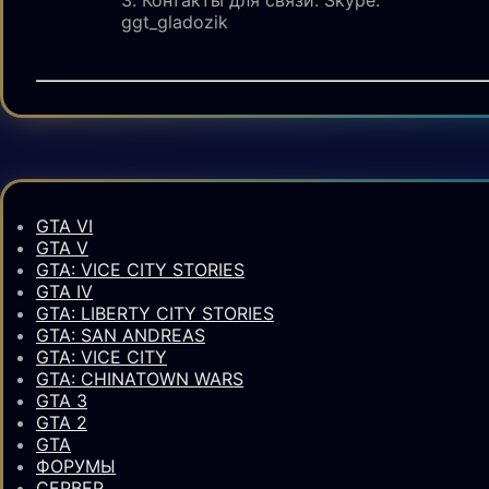
ggt_gladozik
GTA VI
GTA V
GTA: VICE CITY STORIES
GTA IV
GTA: LIBERTY CITY STORIES
GTA: SAN ANDREAS
GTA: VICE CITY
GTA: CHINATOWN WARS
GTA 3
GTA 2
GTA
ФОРУМЫ
СЕРВЕР