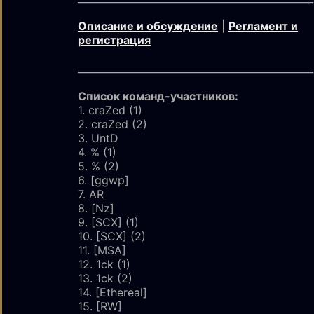
Описание и обсуждение
|
Регламент и
регистрация
________________________________________________
Список команд-участников:
1. craZed (1)
2. craZed (2)
3. UntD
4. % (1)
5. % (2)
6. [ggwp]
7. AR
8. [Nz]
9. [SCX] (1)
10. [SCX] (2)
11. [MSA]
12. 1ck (1)
13. 1ck (2)
14. [Ethereal]
15. [RW]