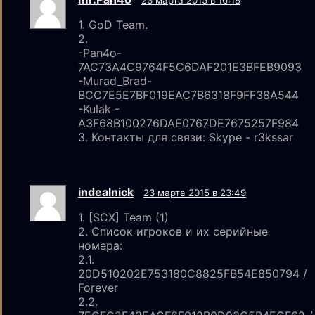
1. GoD Team.
2.
-Pan4o-
7AC73A4C9764F5C6DAF201E3BFEB9093
-Murad_Brad-
BCC7E5E7BF019EAC7B6318F9FF38A544
-Kulak -
A3F68B100276DAE0767DE7675257F984
3. Контакты для связи: Skype - r3kssar
indealnick
23 марта 2015 в 23:49
1. [SCX] Team (1)
2. Список игроков и их серийные
номера:
2.1.
20D510202E753180C8825FB54E850794 /
Forever
2.2.