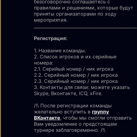
безоговорочно соглашаетесь с
правилами и решениями, которые будут
приняты организаторами по ходу
мероприятия.
________________________________________________
Регистрация:
1. Название команды.
2. Список игроков и их серийные
номера:
2.1. Серийый номер / ник игрока
2.2. Серийный номер / ник игрока
2.3. Серийный номер / ник игрока
3. Контакты для связи: можете указать
Skype, Вконтакте, ICQ, xFire.
/!\ После регистрации команды
желательно вступить в
группу
ВКонтакте
, чтобы мы смогли отправить
Вам уведомление о предстоящем
турнире заблаговременно. /!\
________________________________________________