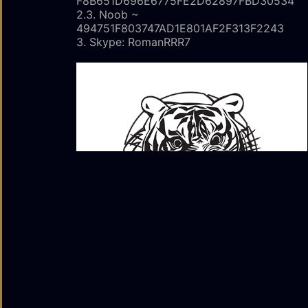
F8B651D696E6775FE2D62897FBD30534
2.3. Noob ~
494751F803747AD1E801AF2F313F2243
3. Skype: RomanRRR7