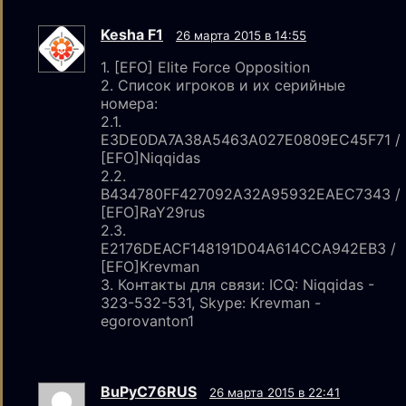
Kesha F1
26 марта 2015 в 14:55
1. [EFO] Elite Force Opposition
2. Список игроков и их серийные
номера:
2.1.
E3DE0DA7A38A5463A027E0809EC45F71 /
[EFO]Niqqidas
2.2.
B434780FF427092A32A95932EAEC7343 /
[EFO]RaY29rus
2.3.
E2176DEACF148191D04A614CCA942EB3 /
[EFO]Krevman
3. Контакты для связи: ICQ: Niqqidas -
323-532-531, Skype: Krevman -
egorovanton1
BuPyC76RUS
26 марта 2015 в 22:41