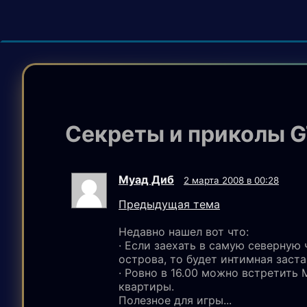
Секреты и приколы G
Муад Диб
2 марта 2008 в 00:28
Предыдущая тема
Недавно нашел вот что:
· Если заехать в самую северную 
острова, то будет интимная заста
· Ровно в 16.00 можно встретить
квартиры.
Полезное для игры...