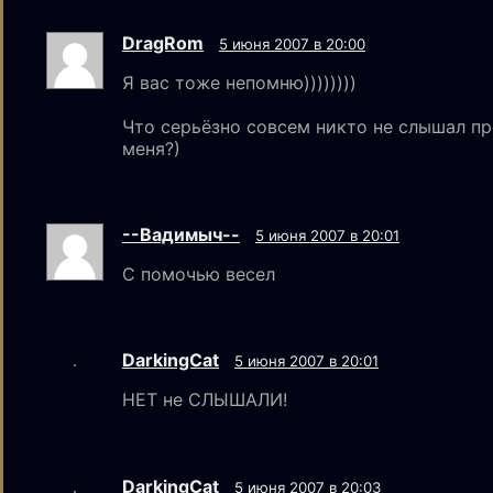
DragRom
5 июня 2007 в 20:00
Я вас тоже непомню))))))))
Что серьёзно совсем никто не слышал п
меня?)
--Вадимыч--
5 июня 2007 в 20:01
С помочью весел
DarkingCat
5 июня 2007 в 20:01
НЕТ не СЛЫШАЛИ!
DarkingCat
5 июня 2007 в 20:03