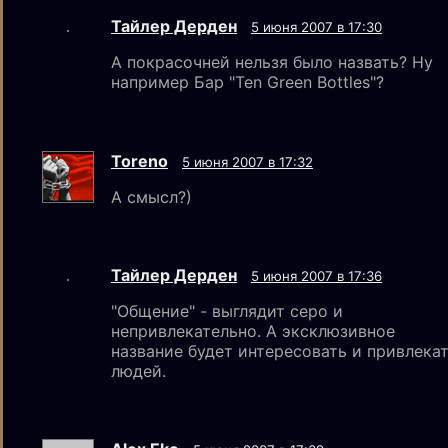
Тайлер Дерден
5 июня 2007 в 17:30
А покрасочней нельзя было назвать? Ну
например Бар "Ten Green Bottles"?
Toreno
5 июня 2007 в 17:32
А смысл?)
Тайлер Дерден
5 июня 2007 в 17:36
"Общение" - выглядит серо и
непривлекательно. А эксклюзивное
название будет интересовать и привлека
людей.