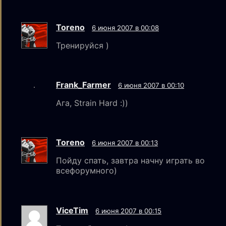
Toreno
6 июня 2007 в 00:08
Тренируйся )
Frank_Farmer
6 июня 2007 в 00:10
Ага, Strain Hard :))
Toreno
6 июня 2007 в 00:13
Пойду спать, завтра начну играть во
всефорумного)
ViceTim
6 июня 2007 в 00:15