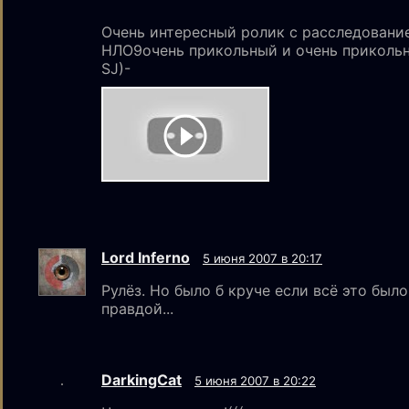
Очень интересный ролик с расследовани
НЛО9очень прикольный и очень приколь
SJ)-
Lord Inferno
5 июня 2007 в 20:17
Рулёз. Но было б круче если всё это было
правдой...
DarkingCat
5 июня 2007 в 20:22