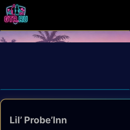
Lil’ Probe’Inn