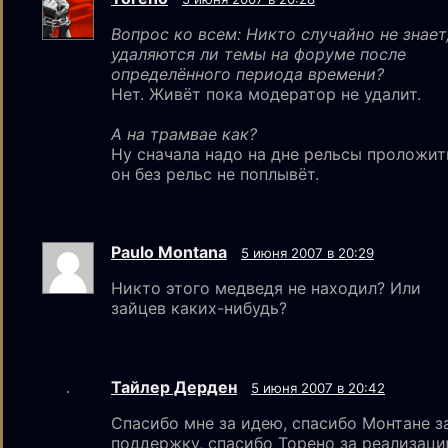
Вопрос ко всем: Никто случайно не знает
удаляются ли темы на форуме после
определённого периода времени?
Нет. Живёт пока модератор не удалит.
А на трамвае как?
Ну сначала надо на дне рельсы проложит
он без рельс не поплывёт.
Paulo Montana
5 июня 2007 в 20:29
Никто этого медведя не находил? Или
зайцев каких-нибудь?
Тайлер Дерден
5 июня 2007 в 20:42
Спасибо мне за идею, спасибо Монтане з
поддержку, спасибо Торено за реализац