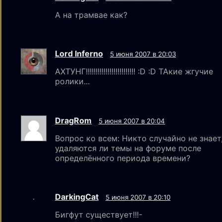
А на трамвае как?
Lord Inferno
5 июня 2007 в 20:03
АХТУНГ!!!!!!!!!!!!!!!!!!!!!!!!! :D :D ТАкие жгучие
ролики...
DragRom
5 июня 2007 в 20:04
Вопрос ко всем: Никто случайно не знает
удаляются ли темы на форуме после
определённого периода времени?
DarkingCat
5 июня 2007 в 20:10
Бигфут существует!!!-