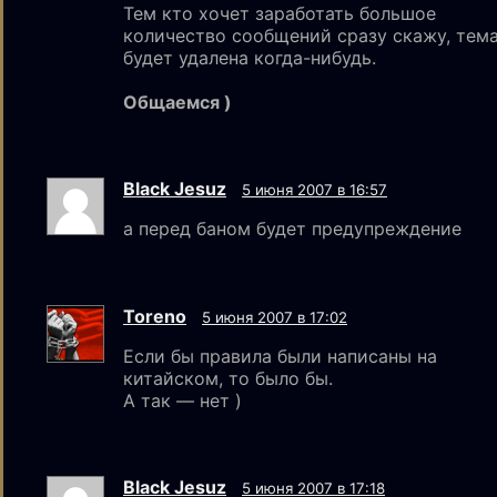
Тем кто хочет заработать большое
количество сообщений сразу скажу, тем
будет удалена когда-нибудь.
Общаемся )
Black Jesuz
5 июня 2007 в 16:57
а перед баном будет предупреждение
Toreno
5 июня 2007 в 17:02
Если бы правила были написаны на
китайском, то было бы.
А так — нет )
Black Jesuz
5 июня 2007 в 17:18