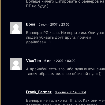
Больше ничего цитировать с баннеров на
ПГ не буду )
Boss
5 июня 2007 в 23:55
Баннеры PG - зло. Не верьте им. Они учат
людей убивать друг друга, причём
драйвбаем. :)
ViceTim
6 июня 2007 в 00:02
А драйвбай есть зло, ибо пуля выпущенн
таким образом сильнее обычной пули ))
Frank_Farmer
6 июня 2007 в 00:04
Баннеры не только на ПГ зло. Как они ме