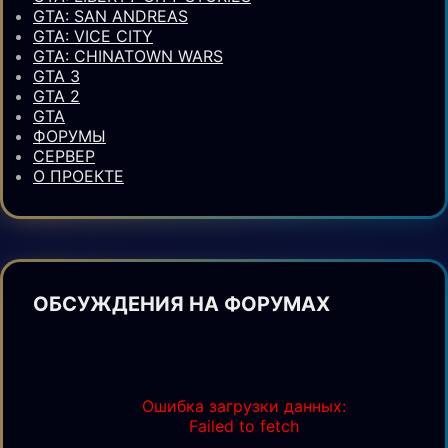
GTA: SAN ANDREAS
GTA: VICE CITY
GTA: CHINATOWN WARS
GTA 3
GTA 2
GTA
ФОРУМЫ
СЕРВЕР
О ПРОЕКТЕ
ОБСУЖДЕНИЯ НА ФОРУМАХ
Ошибка загрузки данных:
Failed to fetch