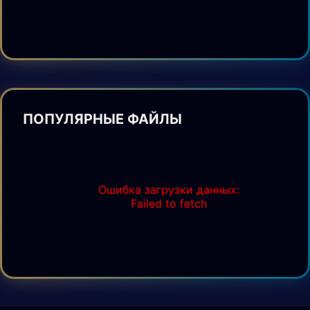
ПОПУЛЯРНЫЕ ФАЙЛЫ
Ошибка загрузки данных:
Failed to fetch