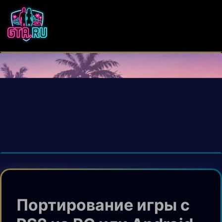
Портирование игры с