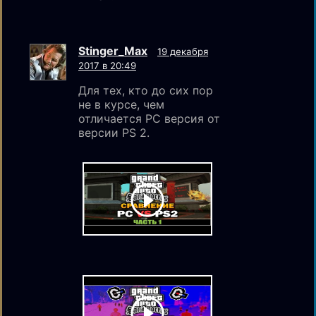
Stinger_Max
19 декабря
2017 в 20:49
Для тех, кто до сих пор
не в курсе, чем
отличается PC версия от
версии PS 2.