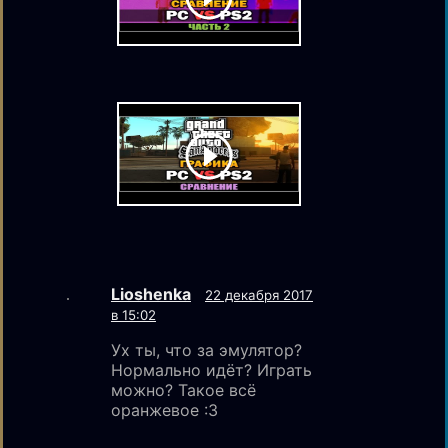
Lioshenka
22 декабря 2017
в 15:02
Ух ты, что за эмулятор?
Нормально идёт? Играть
можно? Такое всё
оранжевое :3