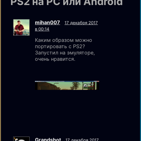
PS2 на PC или Android
mihan007
17 декабря 2017
в 00:14
Каким образом можно
портировать с PS2?
Запустил на эмуляторе,
очень нравится.
Grandshot
17 декабря 2017