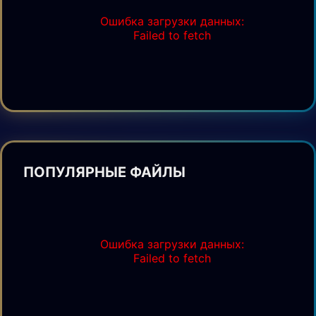
Ошибка загрузки данных:
Failed to fetch
ПОПУЛЯРНЫЕ ФАЙЛЫ
Ошибка загрузки данных:
Failed to fetch