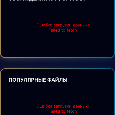
Ошибка загрузки данных:
Failed to fetch
ПОПУЛЯРНЫЕ ФАЙЛЫ
Ошибка загрузки данных:
Failed to fetch