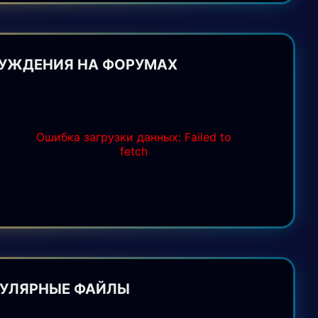
УЖДЕНИЯ НА ФОРУМАХ
Ошибка загрузки данных: Failed to
fetch
УЛЯРНЫЕ ФАЙЛЫ