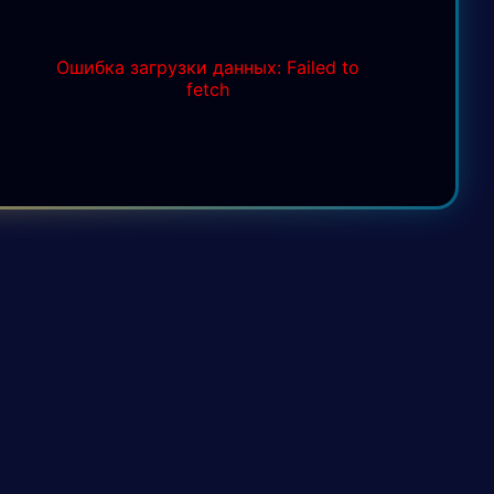
Ошибка загрузки данных: Failed to
fetch