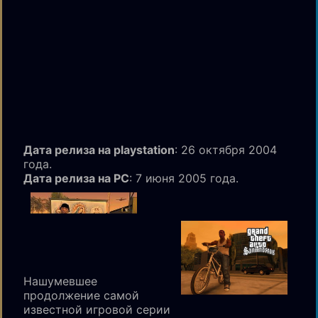
Дата релиза на playstation
: 26 октября 2004
года.
Дата релиза на PC
: 7 июня 2005 года.
Нашумевшее
продолжение самой
известной игровой серии