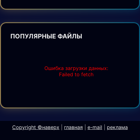
ПОПУЛЯРНЫЕ ФАЙЛЫ
Ошибка загрузки данных:
Failed to fetch
Copyright ©
наверх
|
главная
|
e-mail
|
реклама