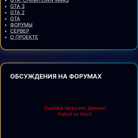
GTA 3
GTA 2
GTA
ФОРУМЫ
СЕРВЕР
О ПРОЕКТЕ
ОБСУЖДЕНИЯ НА ФОРУМАХ
Ошибка загрузки данных:
Failed to fetch