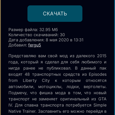
CКАЧАТЬ
Размер файла: 32.95 Мб
Количество скачиваний
: 30
Дата добавления: 8 мая 2020 в 13:31
Добавил:
fergu5
Представляю вам свой мод из далекого 2015
года, который я сделал для себя любимого и
нигде ранее не публиковал. В данный пак
входят 48 транспортных средств из Episodes
from Liberty City к которым относятся
автомобили, мотоциклы, лодки, вертолеты.
Подмечу, что фишка мода в том, что новый
транспорт не заменяет оригинальный из GTA
IV. Для спавна транспорта потребуется Simple
Native Trainer. Заспавнить его можно перейдя в