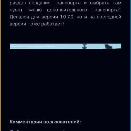
раздел создания транспорта и выбрать там
пункт "меню дополнительного транспорта".
Делался для версии 1.0.7.0, но и на последней
версии тоже работает!
Комментарии пользователей: