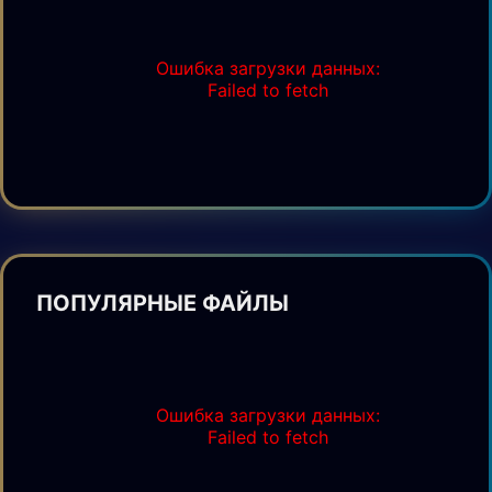
Ошибка загрузки данных:
Failed to fetch
ПОПУЛЯРНЫЕ ФАЙЛЫ
Ошибка загрузки данных:
Failed to fetch