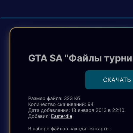
GTA SA "Файлы турни
CКАЧАТЬ
Размер файла: 323 Кб
Количество скачиваний
: 94
Дата добавления: 18 января 2013 в 22:10
Добавил:
Easterdie
В наборе файлов находятся карты: