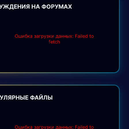
УЖДЕНИЯ НА ФОРУМАХ
Ошибка загрузки данных: Failed to
fetch
УЛЯРНЫЕ ФАЙЛЫ
Ошибка загрузки данных: Failed to