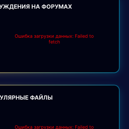
УЖДЕНИЯ НА ФОРУМАХ
Ошибка загрузки данных: Failed to
fetch
УЛЯРНЫЕ ФАЙЛЫ
Ошибка загрузки данных: Failed to