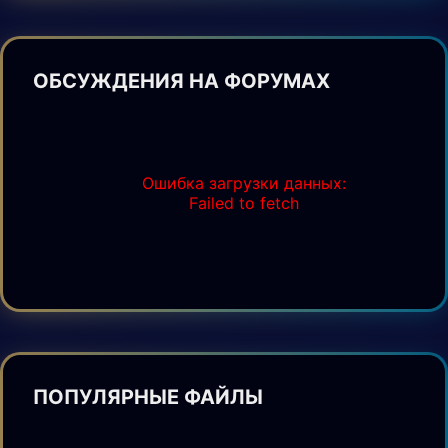
ОБСУЖДЕНИЯ НА ФОРУМАХ
Ошибка загрузки данных:
Failed to fetch
ПОПУЛЯРНЫЕ ФАЙЛЫ