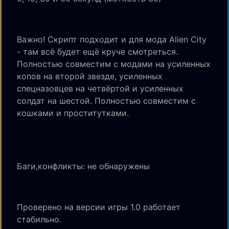
Важно! Скрипт подходит и для мода Alien City
- там всё будет ещё круче смотреться.
Полностью совместим с модами на усиленных
копов на второй звезде, усиленных
спецназовцев на четвёртой и усиленных
солдат на шестой. Полностью совместим с
кошками и проститутками.
Баги,конфликты: не обнаружены
Проверено на версии игры 1.0 работает
стабильно.