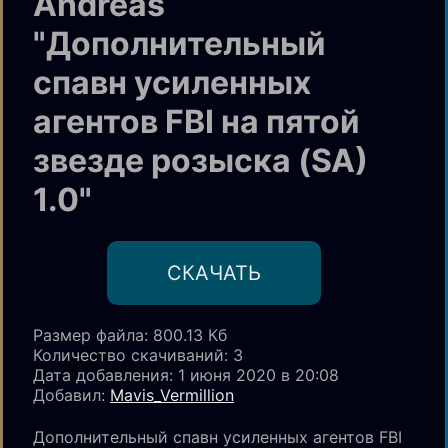
Andreas
"Дополнительный
спавн усиленных
агентов FBI на пятой
звезде розыска (SA)
1.0"
CКАЧАТЬ
Размер файла: 800.13 Кб
Количество скачиваний
: 3
Дата добавления: 1 июня 2020 в 20:08
Добавил:
Mavis_Vermillion
Дополнительный спавн усиленных агентов FBI