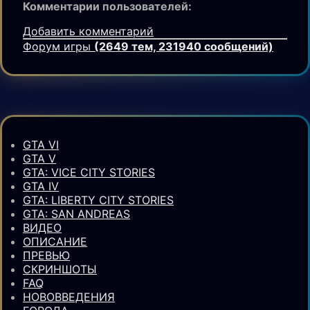
Комментарии пользователей:
Добавить комментарий
Форум игры
(2649 тем, 231940 сообщений)
GTA VI
GTA V
GTA: VICE CITY STORIES
GTA IV
GTA: LIBERTY CITY STORIES
GTA: SAN ANDREAS
ВИДЕО
ОПИСАНИЕ
ПРЕВЬЮ
СКРИНШОТЫ
FAQ
НОВОВВЕДЕНИЯ