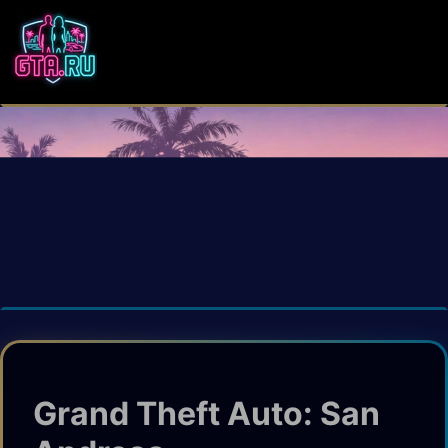
Grand Theft Auto: San