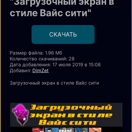
"Загрузочный экран в
стиле Вайс сити"
CКАЧАТЬ
Размер файла: 1.96 Мб
Количество скачиваний
: 28
Дата добавления: 17 июля 2019 в 15:08
Добавил:
DimZet
Загрузочный экран в стиле Вайс сити