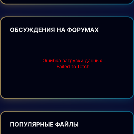
ОБСУЖДЕНИЯ НА ФОРУМАХ
Ошибка загрузки данных:
Failed to fetch
ПОПУЛЯРНЫЕ ФАЙЛЫ