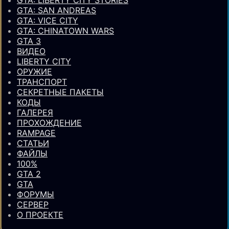
GTA: SAN ANDREAS
GTA: VICE CITY
GTA: CHINATOWN WARS
GTA 3
ВИДЕО
LIBERTY CITY
ОРУЖИЕ
ТРАНСПОРТ
СЕКРЕТНЫЕ ПАКЕТЫ
КОДЫ
ГАЛЕРЕЯ
ПРОХОЖДЕНИЕ
RAMPAGE
СТАТЬИ
ФАЙЛЫ
100%
GTA 2
GTA
ФОРУМЫ
СЕРВЕР
О ПРОЕКТЕ