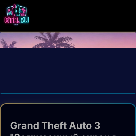
Grand Theft Auto 3