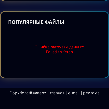
ПОПУЛЯРНЫЕ ФАЙЛЫ
Ошибка загрузки данных:
Failed to fetch
Copyright ©
наверх
|
главная
|
e-mail
|
реклама