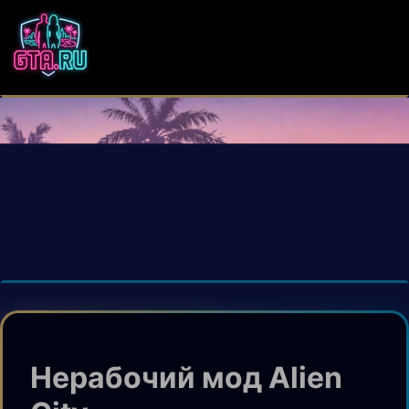
Нерабочий мод Alien