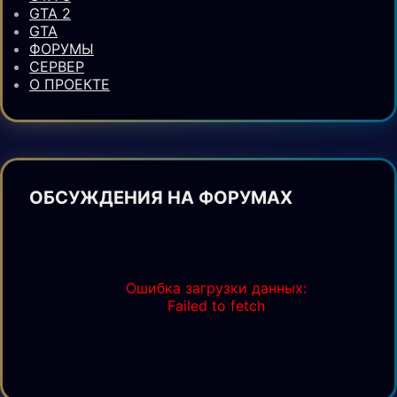
GTA 2
GTA
ФОРУМЫ
СЕРВЕР
О ПРОЕКТЕ
ОБСУЖДЕНИЯ НА ФОРУМАХ
Ошибка загрузки данных:
Failed to fetch