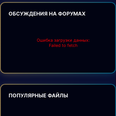
ОБСУЖДЕНИЯ НА ФОРУМАХ
Ошибка загрузки данных:
Failed to fetch
ПОПУЛЯРНЫЕ ФАЙЛЫ