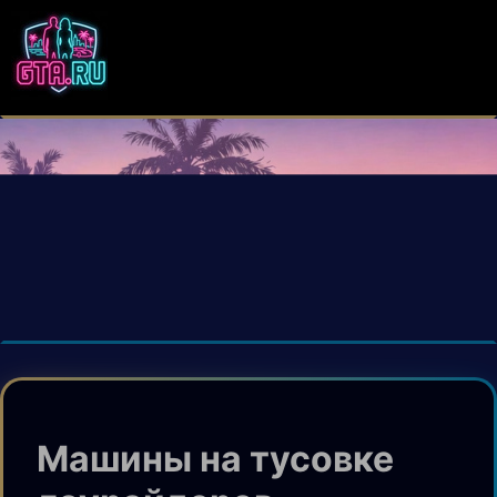
Машины на тусовке