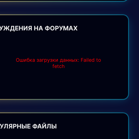
УЖДЕНИЯ НА ФОРУМАХ
Ошибка загрузки данных: Failed to
fetch
УЛЯРНЫЕ ФАЙЛЫ