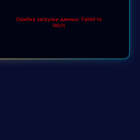
Ошибка загрузки данных: Failed to
fetch