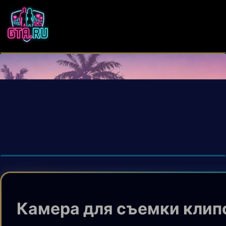
Камера для съемки клип