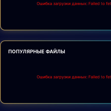
Ошибка загрузки данных: Failed to fe
ПОПУЛЯРНЫЕ ФАЙЛЫ
Ошибка загрузки данных: Failed to fe