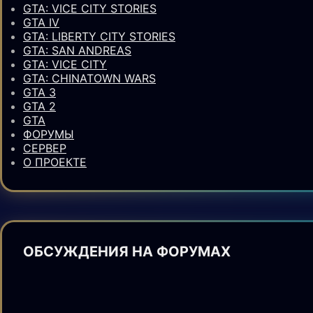
GTA: VICE CITY STORIES
GTA IV
GTA: LIBERTY CITY STORIES
GTA: SAN ANDREAS
GTA: VICE CITY
GTA: CHINATOWN WARS
GTA 3
GTA 2
GTA
ФОРУМЫ
СЕРВЕР
О ПРОЕКТЕ
ОБСУЖДЕНИЯ НА ФОРУМАХ