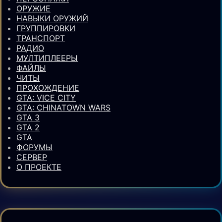
ОРУЖИЕ
НАВЫКИ ОРУЖИЙ
ГРУППИРОВКИ
ТРАНСПОРТ
РАДИО
МУЛТИПЛЕЕРЫ
ФАЙЛЫ
ЧИТЫ
ПРОХОЖДЕНИЕ
GTA: VICE CITY
GTA: CHINATOWN WARS
GTA 3
GTA 2
GTA
ФОРУМЫ
СЕРВЕР
О ПРОЕКТЕ