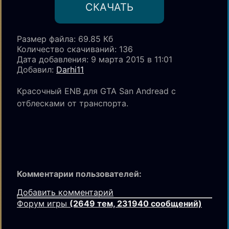
CКАЧАТЬ
Размер файла: 69.85 Кб
Количество скачиваний
: 136
Дата добавления: 9 марта 2015 в 11:01
Добавил:
Darhi11
Красочный ENB для GTA San Andread с
отблесками от транспорта.
Комментарии пользователей:
Добавить комментарий
Форум игры
(2649 тем, 231940 сообщений)