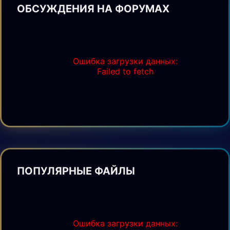
ОБСУЖДЕНИЯ НА ФОРУМАХ
Ошибка загрузки данных:
Failed to fetch
ПОПУЛЯРНЫЕ ФАЙЛЫ
Ошибка загрузки данных: