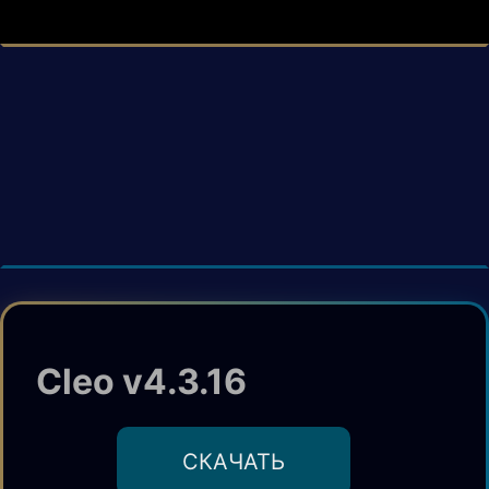
Cleo v4.3.16
CКАЧАТЬ