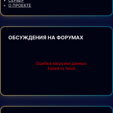
СЕРВЕР
О ПРОЕКТЕ
ОБСУЖДЕНИЯ НА ФОРУМАХ
Ошибка загрузки данных:
Failed to fetch