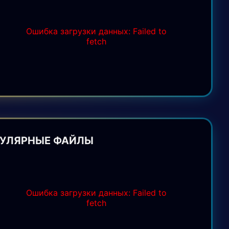
Ошибка загрузки данных: Failed to
fetch
УЛЯРНЫЕ ФАЙЛЫ
Ошибка загрузки данных: Failed to
fetch